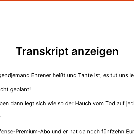
Transkript anzeigen
irgendjemand Ehrener heißt und Tante ist, es tut uns le
cht geplant!
ben dann legt sich wie so der Hauch vom Tod auf jed
r
efense-Premium-Abo und er hat da noch fünfzehn Eur