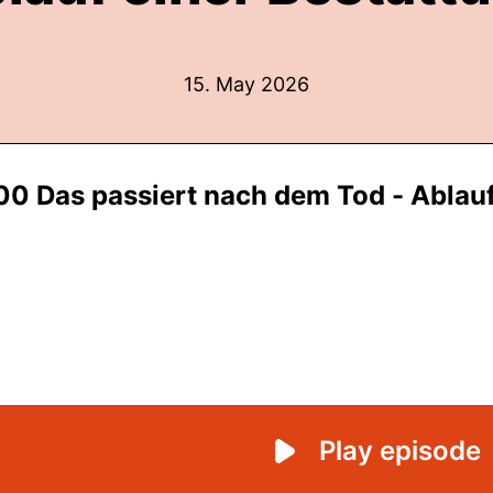
15. May 2026