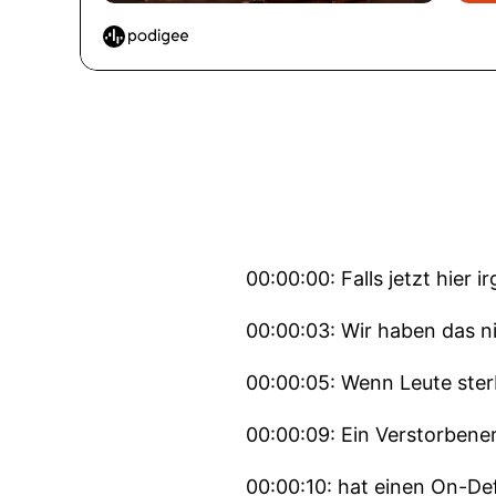
00:00:00: Falls jetzt hier 
00:00:03: Wir haben das ni
00:00:05: Wenn Leute ster
00:00:09: Ein Verstorbene
00:00:10: hat einen On-D