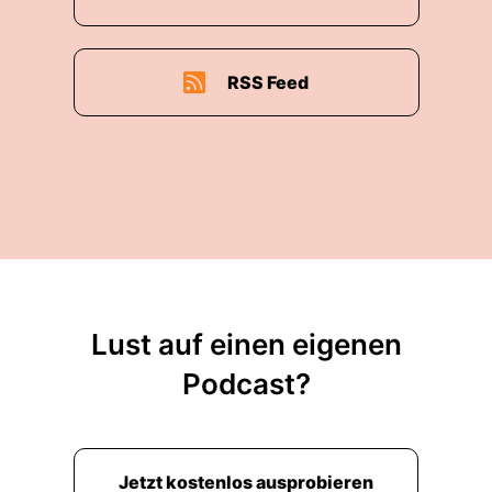
RSS Feed
Lust auf einen eigenen
Podcast?
Jetzt kostenlos ausprobieren