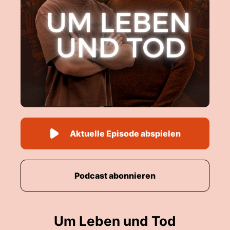
Aktuelle Episode abspielen
Podcast abonnieren
Um Leben und Tod