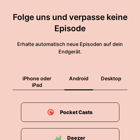
Folge uns und verpasse keine
Episode
Erhalte automatisch neue Episoden auf dein
Endgerät.
iPhone oder
Android
Desktop
iPad
Pocket Casts
Deezer