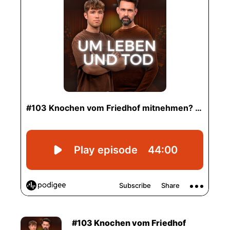
#103 Knochen vom Friedhof