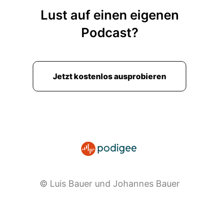
Lust auf einen eigenen
Podcast?
Jetzt kostenlos ausprobieren
© Luis Bauer und Johannes Bauer