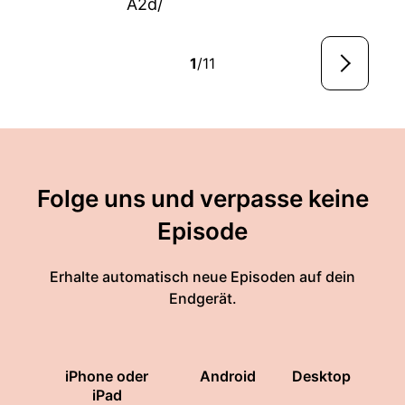
A2d/
1
/11
Folge uns und verpasse keine
Episode
Erhalte automatisch neue Episoden auf dein
Endgerät.
iPhone oder
Android
Desktop
iPad