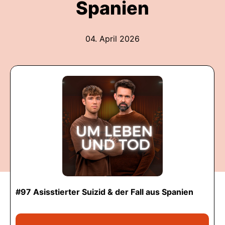
Spanien
04. April 2026