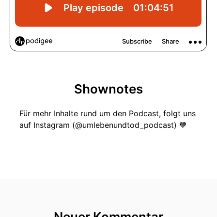
Shownotes
Für mehr Inhalte rund um den Podcast, folgt uns
auf Instagram (@umlebenundtod_podcast) 🧡
Neuer Kommentar