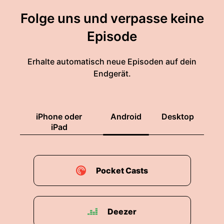
Folge uns und verpasse keine
Episode
Erhalte automatisch neue Episoden auf dein
Endgerät.
iPhone oder
Android
Desktop
iPad
Pocket Casts
Deezer