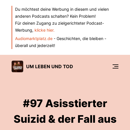
Du möchtest deine Werbung in diesem und vielen
anderen Podcasts schalten? Kein Problem!
Für deinen Zugang zu zielgerichteter Podcast-
Werbung,
klicke hier.
Audiomarktplatz.de
- Geschichten, die bleiben -
überall und jederzeit!
UM LEBEN UND TOD
#97 Asisstierter
Suizid & der Fall aus