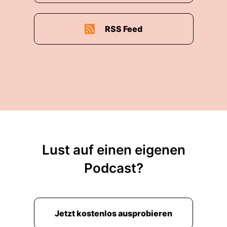
RSS Feed
Lust auf einen eigenen
Podcast?
Jetzt kostenlos ausprobieren