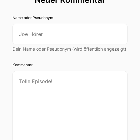
Name oder Pseudonym
Dein Name oder Pseudonym (wird öffentlich angezeigt)
Kommentar