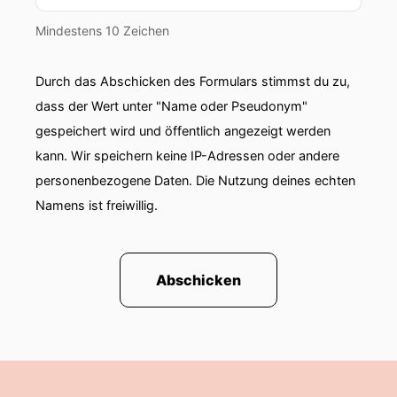
Mindestens 10 Zeichen
Durch das Abschicken des Formulars stimmst du zu,
dass der Wert unter "Name oder Pseudonym"
gespeichert wird und öffentlich angezeigt werden
kann. Wir speichern keine IP-Adressen oder andere
personenbezogene Daten. Die Nutzung deines echten
Namens ist freiwillig.
Abschicken