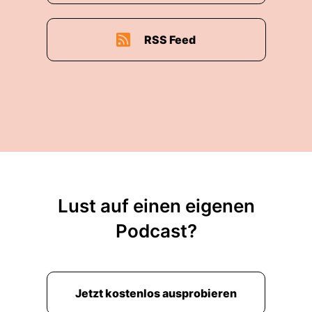
RSS Feed
Lust auf einen eigenen
Podcast?
Jetzt kostenlos ausprobieren