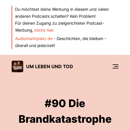
Du möchtest deine Werbung in diesem und vielen
anderen Podcasts schalten? Kein Problem!
Für deinen Zugang zu zielgerichteter Podcast-
Werbung,
klicke hier.
Audiomarktplatz.de
- Geschichten, die bleiben -
überall und jederzeit!
UM LEBEN UND TOD
#90 Die
Brandkatastrophe