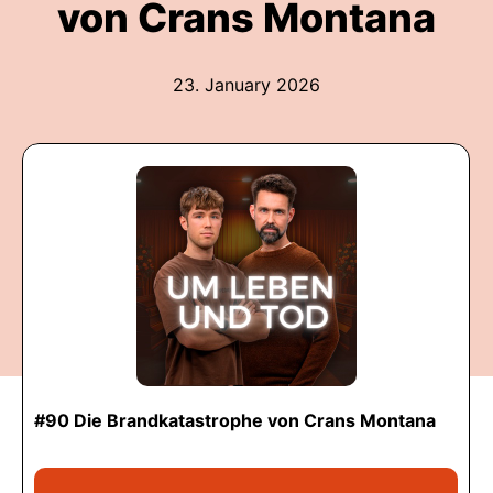
von Crans Montana
23. January 2026