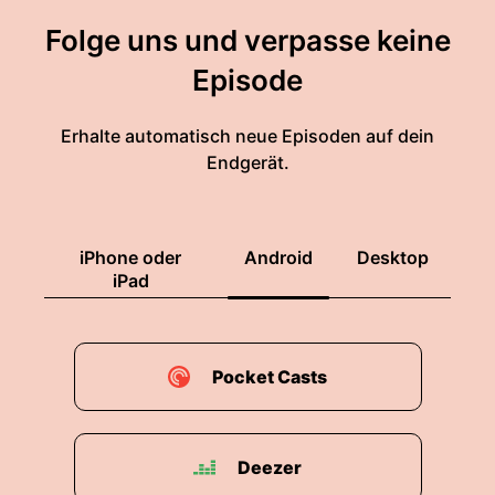
Folge uns und verpasse keine
Episode
Erhalte automatisch neue Episoden auf dein
Endgerät.
iPhone oder
Android
Desktop
iPad
Pocket Casts
Deezer