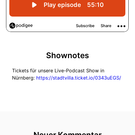
Shownotes
Tickets für unsere Live-Podcast Show in
Nürnberg:
https://stadtvilla.ticket.io/0343uEGS/
Neuer Kommentar