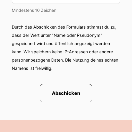
Mindestens 10 Zeichen
Durch das Abschicken des Formulars stimmst du zu,
dass der Wert unter "Name oder Pseudonym"
gespeichert wird und öffentlich angezeigt werden
kann. Wir speichern keine IP-Adressen oder andere
personenbezogene Daten. Die Nutzung deines echten
Namens ist freiwillig.
Abschicken