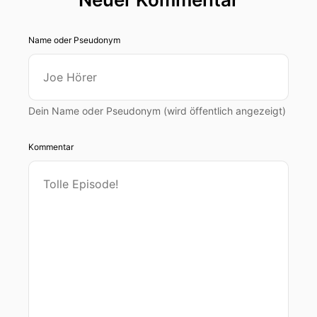
Name oder Pseudonym
Dein Name oder Pseudonym (wird öffentlich angezeigt)
Kommentar